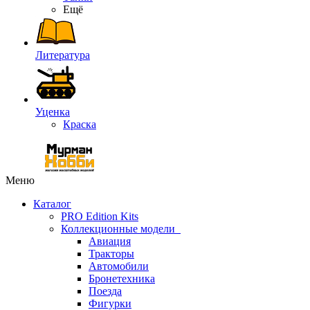
Ещё
Литература
Уценка
Краска
Меню
Каталог
PRO Edition Kits
Коллекционные модели
Авиация
Тракторы
Автомобили
Бронетехника
Поезда
Фигурки