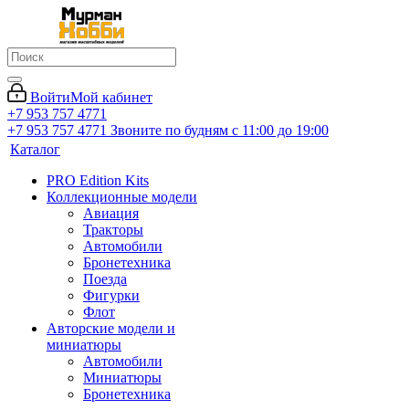
Войти
Мой кабинет
+7 953 757 4771
+7 953 757 4771
Звоните по будням с 11:00 до 19:00
Каталог
PRO Edition Kits
Коллекционные модели
Авиация
Тракторы
Автомобили
Бронетехника
Поезда
Фигурки
Флот
Авторские модели и
миниатюры
Автомобили
Миниатюры
Бронетехника