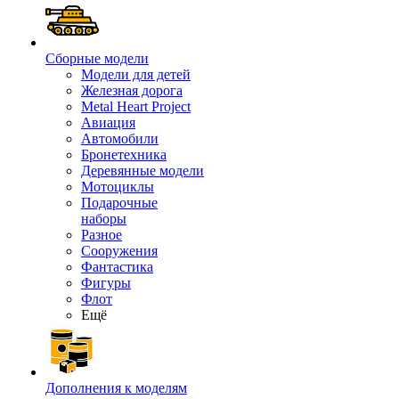
Сборные модели
Модели для детей
Железная дорога
Metal Heart Project
Авиация
Автомобили
Бронетехника
Деревянные модели
Мотоциклы
Подарочные
наборы
Разное
Сооружения
Фантастика
Фигуры
Флот
Ещё
Дополнения к моделям