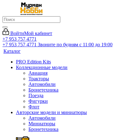
Войти
Мой кабинет
+7 953 757 4771
+7 953 757 4771
Звоните по будням с 11:00 до 19:00
Каталог
PRO Edition Kits
Коллекционные модели
Авиация
Тракторы
Автомобили
Бронетехника
Поезда
Фигурки
Флот
Авторские модели и миниатюры
Автомобили
Миниатюры
Бронетехника