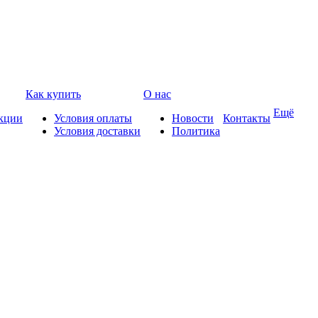
Как купить
О нас
Ещё
кции
Условия оплаты
Новости
Контакты
Условия доставки
Политика