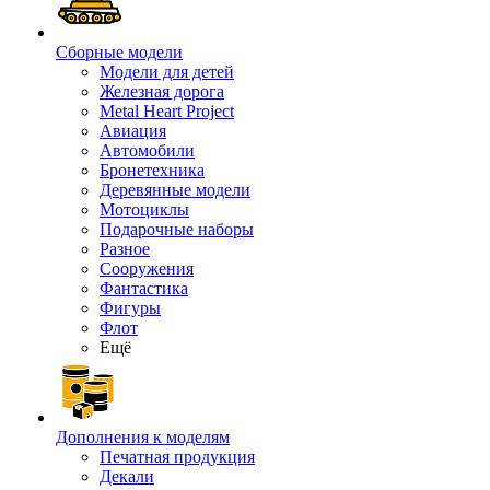
Сборные модели
Модели для детей
Железная дорога
Metal Heart Project
Авиация
Автомобили
Бронетехника
Деревянные модели
Мотоциклы
Подарочные наборы
Разное
Сооружения
Фантастика
Фигуры
Флот
Ещё
Дополнения к моделям
Печатная продукция
Декали