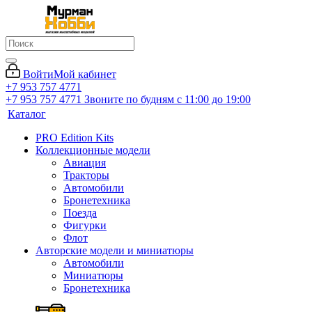
Войти
Мой кабинет
+7 953 757 4771
+7 953 757 4771
Звоните по будням с 11:00 до 19:00
Каталог
PRO Edition Kits
Коллекционные модели
Авиация
Тракторы
Автомобили
Бронетехника
Поезда
Фигурки
Флот
Авторские модели и миниатюры
Автомобили
Миниатюры
Бронетехника