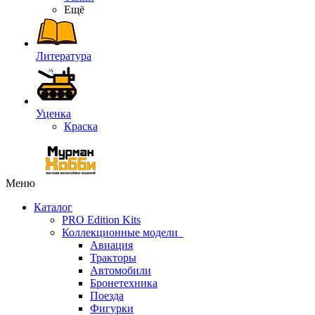
Ещё
Литература
Уценка
Краска
Меню
Каталог
PRO Edition Kits
Коллекционные модели
Авиация
Тракторы
Автомобили
Бронетехника
Поезда
Фигурки