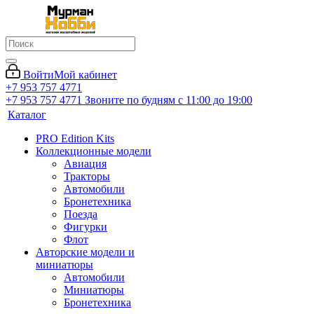
Войти
Мой кабинет
+7 953 757 4771
+7 953 757 4771
Звоните по будням с 11:00 до 19:00
Каталог
PRO Edition Kits
Коллекционные модели
Авиация
Тракторы
Автомобили
Бронетехника
Поезда
Фигурки
Флот
Авторские модели и
миниатюры
Автомобили
Миниатюры
Бронетехника