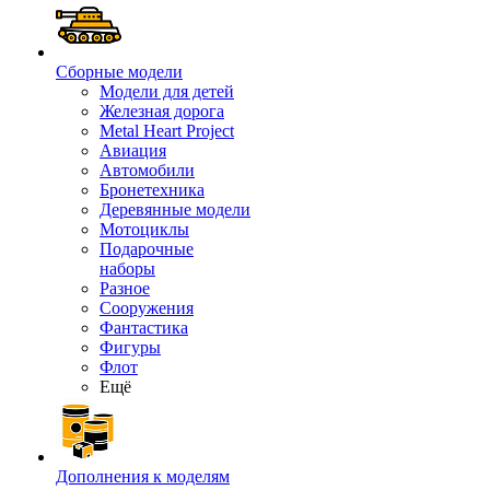
Сборные модели
Модели для детей
Железная дорога
Metal Heart Project
Авиация
Автомобили
Бронетехника
Деревянные модели
Мотоциклы
Подарочные
наборы
Разное
Сооружения
Фантастика
Фигуры
Флот
Ещё
Дополнения к моделям