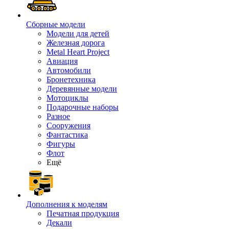
Сборные модели
Модели для детей
Железная дорога
Metal Heart Project
Авиация
Автомобили
Бронетехника
Деревянные модели
Мотоциклы
Подарочные наборы
Разное
Сооружения
Фантастика
Фигуры
Флот
Ещё
Дополнения к моделям
Печатная продукция
Декали