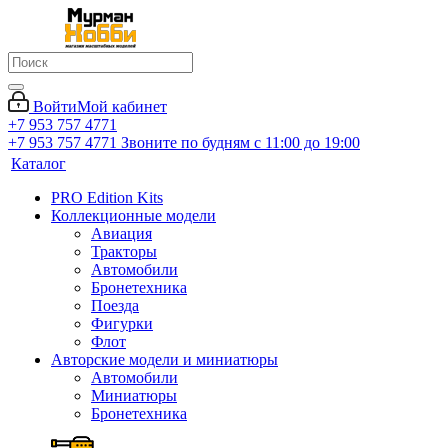
Войти
Мой кабинет
+7 953 757 4771
+7 953 757 4771
Звоните по будням с 11:00 до 19:00
Каталог
PRO Edition Kits
Коллекционные модели
Авиация
Тракторы
Автомобили
Бронетехника
Поезда
Фигурки
Флот
Авторские модели и миниатюры
Автомобили
Миниатюры
Бронетехника