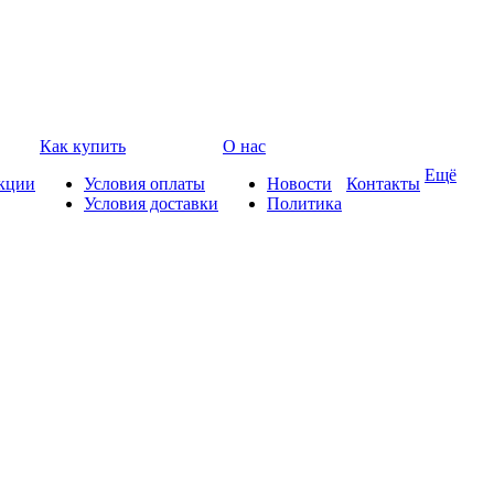
Как купить
О нас
Ещё
кции
Условия оплаты
Новости
Контакты
Условия доставки
Политика