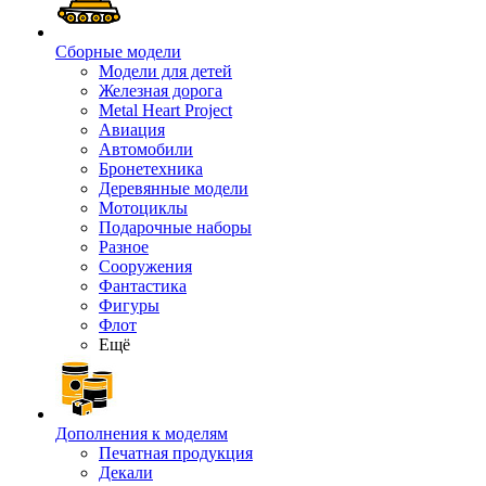
Сборные модели
Модели для детей
Железная дорога
Metal Heart Project
Авиация
Автомобили
Бронетехника
Деревянные модели
Мотоциклы
Подарочные наборы
Разное
Сооружения
Фантастика
Фигуры
Флот
Ещё
Дополнения к моделям
Печатная продукция
Декали