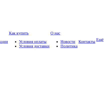
Как купить
О нас
Ещё
кции
Условия оплаты
Новости
Контакты
Условия доставки
Политика