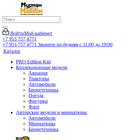
Войти
Мой кабинет
+7 953 757 4771
+7 953 757 4771
Звоните по будням с 11:00 до 19:00
Каталог
PRO Edition Kits
Коллекционные модели
Авиация
Тракторы
Автомобили
Бронетехника
Поезда
Фигурки
Флот
Авторские модели и миниатюры
Автомобили
Миниатюры
Бронетехника