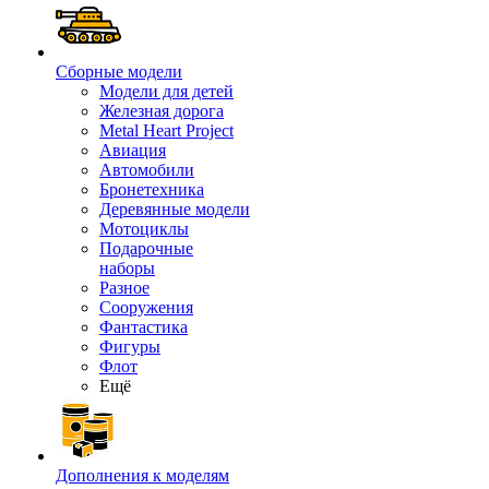
Сборные модели
Модели для детей
Железная дорога
Metal Heart Project
Авиация
Автомобили
Бронетехника
Деревянные модели
Мотоциклы
Подарочные
наборы
Разное
Сооружения
Фантастика
Фигуры
Флот
Ещё
Дополнения к моделям