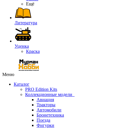
Ещё
Литература
Уценка
Краска
Меню
Каталог
PRO Edition Kits
Коллекционные модели
Авиация
Тракторы
Автомобили
Бронетехника
Поезда
Фигурки