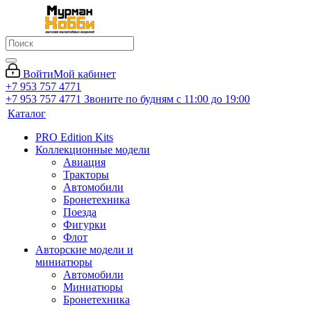
Войти
Мой кабинет
+7 953 757 4771
+7 953 757 4771
Звоните по будням с 11:00 до 19:00
Каталог
PRO Edition Kits
Коллекционные модели
Авиация
Тракторы
Автомобили
Бронетехника
Поезда
Фигурки
Флот
Авторские модели и
миниатюры
Автомобили
Миниатюры
Бронетехника