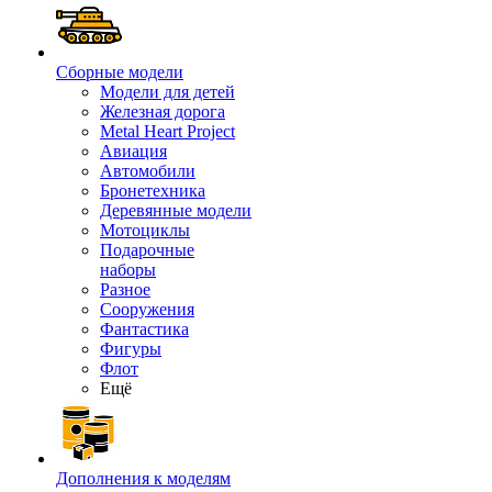
Сборные модели
Модели для детей
Железная дорога
Metal Heart Project
Авиация
Автомобили
Бронетехника
Деревянные модели
Мотоциклы
Подарочные
наборы
Разное
Сооружения
Фантастика
Фигуры
Флот
Ещё
Дополнения к моделям