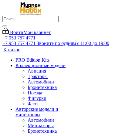
Войти
Мой кабинет
+7 953 757 4771
+7 953 757 4771
Звоните по будням с 11:00 до 19:00
Каталог
PRO Edition Kits
Коллекционные модели
Авиация
Тракторы
Автомобили
Бронетехника
Поезда
Фигурки
Флот
Авторские модели и
миниатюры
Автомобили
Миниатюры
Бронетехника