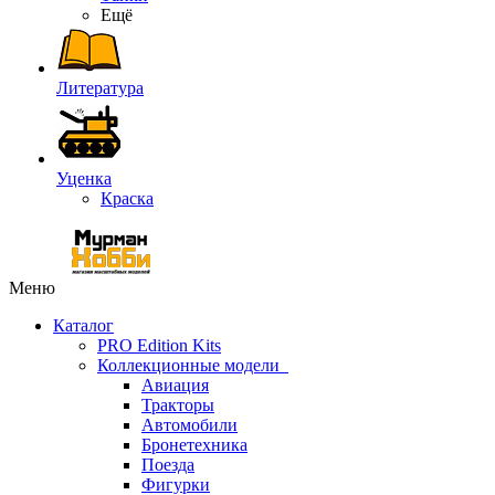
Ещё
Литература
Уценка
Краска
Меню
Каталог
PRO Edition Kits
Коллекционные модели
Авиация
Тракторы
Автомобили
Бронетехника
Поезда
Фигурки