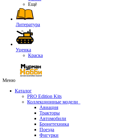
Ещё
Литература
Уценка
Краска
Меню
Каталог
PRO Edition Kits
Коллекционные модели
Авиация
Тракторы
Автомобили
Бронетехника
Поезда
Фигурки