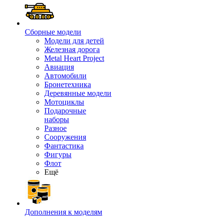
Сборные модели
Модели для детей
Железная дорога
Metal Heart Project
Авиация
Автомобили
Бронетехника
Деревянные модели
Мотоциклы
Подарочные
наборы
Разное
Сооружения
Фантастика
Фигуры
Флот
Ещё
Дополнения к моделям