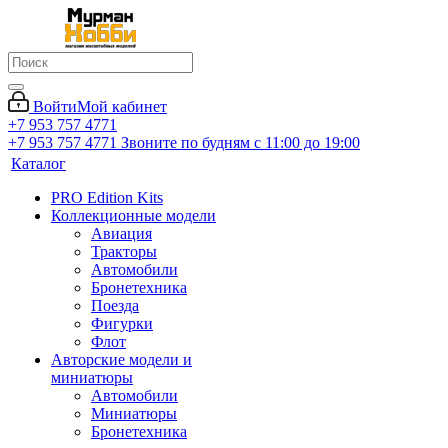
Войти
Мой кабинет
+7 953 757 4771
+7 953 757 4771
Звоните по будням с 11:00 до 19:00
Каталог
PRO Edition Kits
Коллекционные модели
Авиация
Тракторы
Автомобили
Бронетехника
Поезда
Фигурки
Флот
Авторские модели и
миниатюры
Автомобили
Миниатюры
Бронетехника