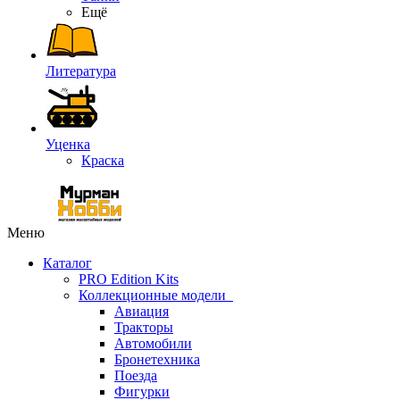
Ещё
Литература
Уценка
Краска
Меню
Каталог
PRO Edition Kits
Коллекционные модели
Авиация
Тракторы
Автомобили
Бронетехника
Поезда
Фигурки