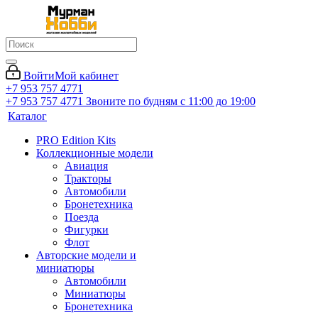
Войти
Мой кабинет
+7 953 757 4771
+7 953 757 4771
Звоните по будням с 11:00 до 19:00
Каталог
PRO Edition Kits
Коллекционные модели
Авиация
Тракторы
Автомобили
Бронетехника
Поезда
Фигурки
Флот
Авторские модели и
миниатюры
Автомобили
Миниатюры
Бронетехника