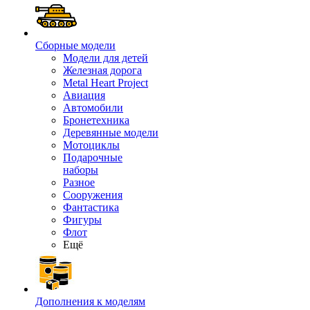
Сборные модели
Модели для детей
Железная дорога
Metal Heart Project
Авиация
Автомобили
Бронетехника
Деревянные модели
Мотоциклы
Подарочные
наборы
Разное
Сооружения
Фантастика
Фигуры
Флот
Ещё
Дополнения к моделям