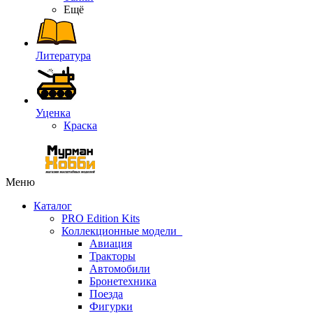
Ещё
Литература
Уценка
Краска
Меню
Каталог
PRO Edition Kits
Коллекционные модели
Авиация
Тракторы
Автомобили
Бронетехника
Поезда
Фигурки