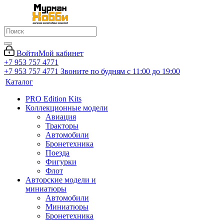
Войти
Мой кабинет
+7 953 757 4771
+7 953 757 4771
Звоните по будням с 11:00 до 19:00
Каталог
PRO Edition Kits
Коллекционные модели
Авиация
Тракторы
Автомобили
Бронетехника
Поезда
Фигурки
Флот
Авторские модели и
миниатюры
Автомобили
Миниатюры
Бронетехника