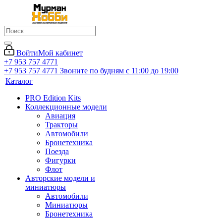
Войти
Мой кабинет
+7 953 757 4771
+7 953 757 4771
Звоните по будням с 11:00 до 19:00
Каталог
PRO Edition Kits
Коллекционные модели
Авиация
Тракторы
Автомобили
Бронетехника
Поезда
Фигурки
Флот
Авторские модели и
миниатюры
Автомобили
Миниатюры
Бронетехника