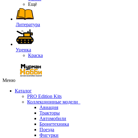
Ещё
Литература
Уценка
Краска
Меню
Каталог
PRO Edition Kits
Коллекционные модели
Авиация
Тракторы
Автомобили
Бронетехника
Поезда
Фигурки