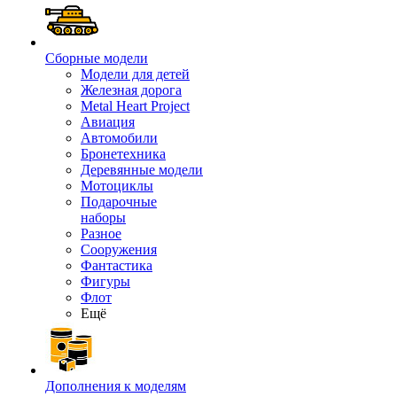
Сборные модели
Модели для детей
Железная дорога
Metal Heart Project
Авиация
Автомобили
Бронетехника
Деревянные модели
Мотоциклы
Подарочные
наборы
Разное
Сооружения
Фантастика
Фигуры
Флот
Ещё
Дополнения к моделям