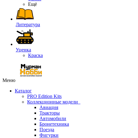
Ещё
Литература
Уценка
Краска
Меню
Каталог
PRO Edition Kits
Коллекционные модели
Авиация
Тракторы
Автомобили
Бронетехника
Поезда
Фигурки