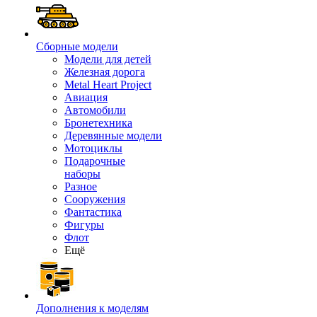
Сборные модели
Модели для детей
Железная дорога
Metal Heart Project
Авиация
Автомобили
Бронетехника
Деревянные модели
Мотоциклы
Подарочные
наборы
Разное
Сооружения
Фантастика
Фигуры
Флот
Ещё
Дополнения к моделям