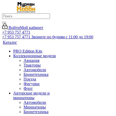
Войти
Мой кабинет
+7 953 757 4771
+7 953 757 4771
Звоните по будням с 11:00 до 19:00
Каталог
PRO Edition Kits
Коллекционные модели
Авиация
Тракторы
Автомобили
Бронетехника
Поезда
Фигурки
Флот
Авторские модели и
миниатюры
Автомобили
Миниатюры
Бронетехника