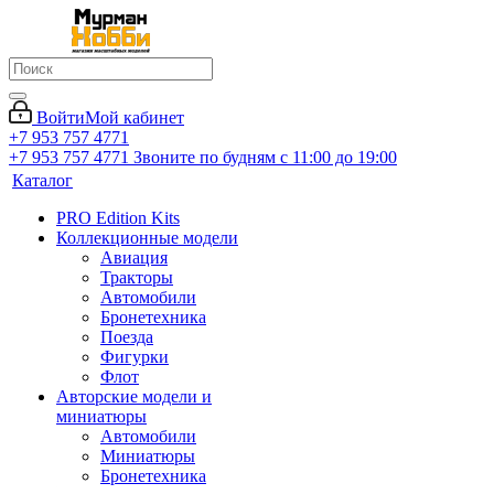
Войти
Мой кабинет
+7 953 757 4771
+7 953 757 4771
Звоните по будням с 11:00 до 19:00
Каталог
PRO Edition Kits
Коллекционные модели
Авиация
Тракторы
Автомобили
Бронетехника
Поезда
Фигурки
Флот
Авторские модели и
миниатюры
Автомобили
Миниатюры
Бронетехника