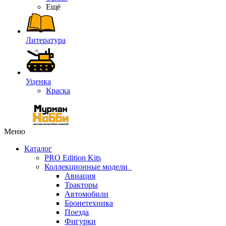
Ещё
Литература
Уценка
Краска
Меню
Каталог
PRO Edition Kits
Коллекционные модели
Авиация
Тракторы
Автомобили
Бронетехника
Поезда
Фигурки