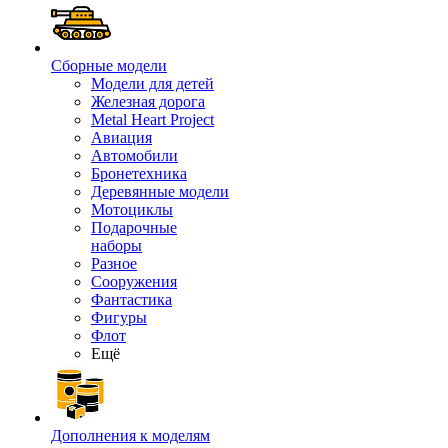
Сборные модели
Модели для детей
Железная дорога
Metal Heart Project
Авиация
Автомобили
Бронетехника
Деревянные модели
Мотоциклы
Подарочные
наборы
Разное
Сооружения
Фантастика
Фигуры
Флот
Ещё
Дополнения к моделям