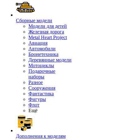
Сборные модели
Модели для детей
Железная дорога
Metal Heart Project
Авиация
Автомобили
Бронетехника
Деревянные модели
Мотоциклы
Подарочные
наборы
Разное
Сооружения
Фантастика
Фигуры
Флот
Ещё
Дополнения к моделям