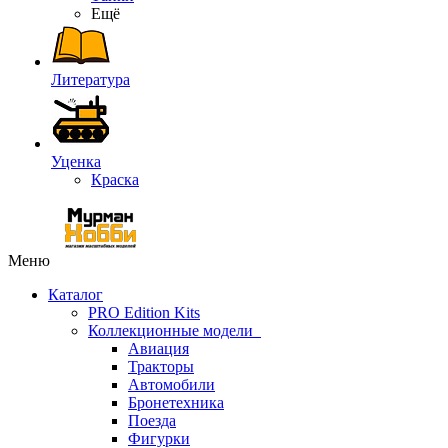
Ещё
Литература
Уценка
Краска
Меню
Каталог
PRO Edition Kits
Коллекционные модели
Авиация
Тракторы
Автомобили
Бронетехника
Поезда
Фигурки