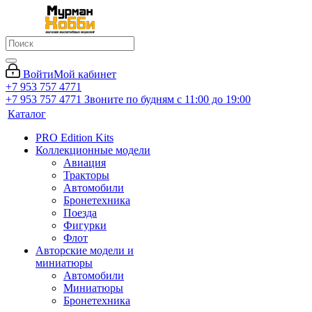
Войти
Мой кабинет
+7 953 757 4771
+7 953 757 4771
Звоните по будням с 11:00 до 19:00
Каталог
PRO Edition Kits
Коллекционные модели
Авиация
Тракторы
Автомобили
Бронетехника
Поезда
Фигурки
Флот
Авторские модели и
миниатюры
Автомобили
Миниатюры
Бронетехника