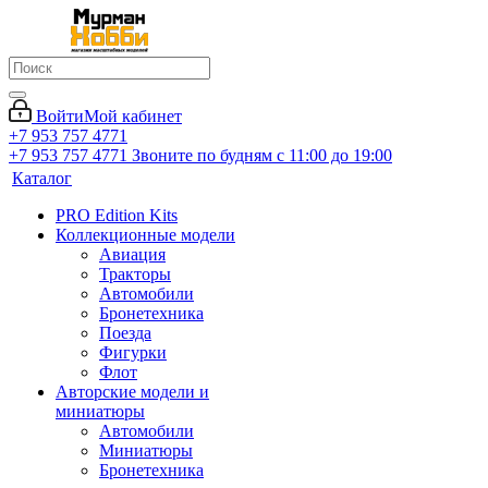
Войти
Мой кабинет
+7 953 757 4771
+7 953 757 4771
Звоните по будням с 11:00 до 19:00
Каталог
PRO Edition Kits
Коллекционные модели
Авиация
Тракторы
Автомобили
Бронетехника
Поезда
Фигурки
Флот
Авторские модели и
миниатюры
Автомобили
Миниатюры
Бронетехника