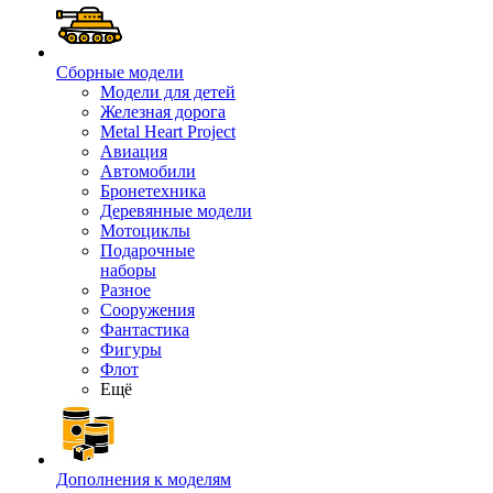
Сборные модели
Модели для детей
Железная дорога
Metal Heart Project
Авиация
Автомобили
Бронетехника
Деревянные модели
Мотоциклы
Подарочные
наборы
Разное
Сооружения
Фантастика
Фигуры
Флот
Ещё
Дополнения к моделям