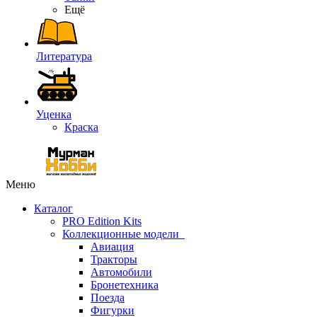
Ещё
Литература
Уценка
Краска
Меню
Каталог
PRO Edition Kits
Коллекционные модели
Авиация
Тракторы
Автомобили
Бронетехника
Поезда
Фигурки