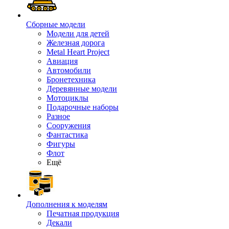
Сборные модели
Модели для детей
Железная дорога
Metal Heart Project
Авиация
Автомобили
Бронетехника
Деревянные модели
Мотоциклы
Подарочные наборы
Разное
Сооружения
Фантастика
Фигуры
Флот
Ещё
Дополнения к моделям
Печатная продукция
Декали