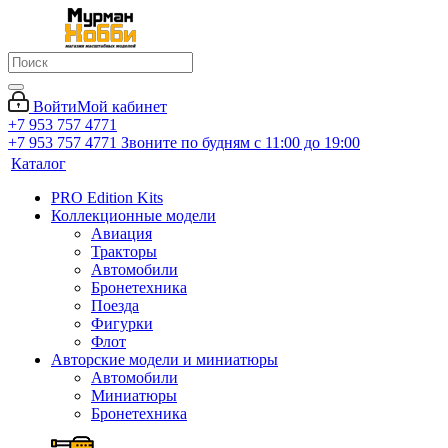
Войти
Мой кабинет
+7 953 757 4771
+7 953 757 4771
Звоните по будням с 11:00 до 19:00
Каталог
PRO Edition Kits
Коллекционные модели
Авиация
Тракторы
Автомобили
Бронетехника
Поезда
Фигурки
Флот
Авторские модели и миниатюры
Автомобили
Миниатюры
Бронетехника