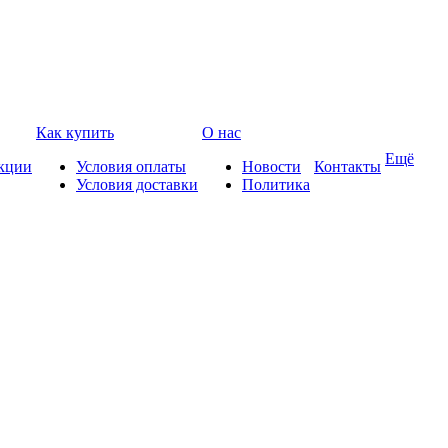
Как купить
О нас
Ещё
кции
Условия оплаты
Новости
Контакты
Условия доставки
Политика