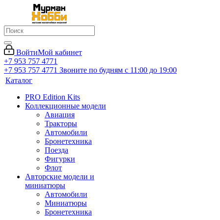
Войти
Мой кабинет
+7 953 757 4771
+7 953 757 4771
Звоните по будням с 11:00 до 19:00
Каталог
PRO Edition Kits
Коллекционные модели
Авиация
Тракторы
Автомобили
Бронетехника
Поезда
Фигурки
Флот
Авторские модели и
миниатюры
Автомобили
Миниатюры
Бронетехника