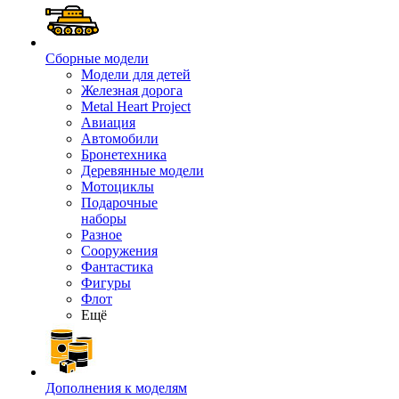
Сборные модели
Модели для детей
Железная дорога
Metal Heart Project
Авиация
Автомобили
Бронетехника
Деревянные модели
Мотоциклы
Подарочные
наборы
Разное
Сооружения
Фантастика
Фигуры
Флот
Ещё
Дополнения к моделям