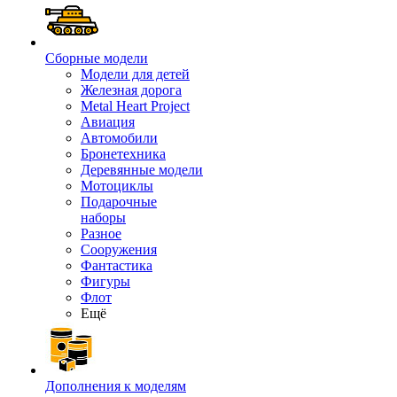
Сборные модели
Модели для детей
Железная дорога
Metal Heart Project
Авиация
Автомобили
Бронетехника
Деревянные модели
Мотоциклы
Подарочные
наборы
Разное
Сооружения
Фантастика
Фигуры
Флот
Ещё
Дополнения к моделям