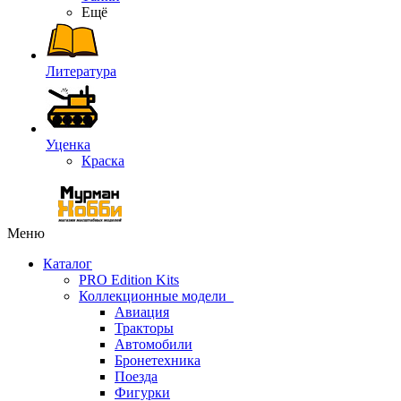
Ещё
Литература
Уценка
Краска
Меню
Каталог
PRO Edition Kits
Коллекционные модели
Авиация
Тракторы
Автомобили
Бронетехника
Поезда
Фигурки