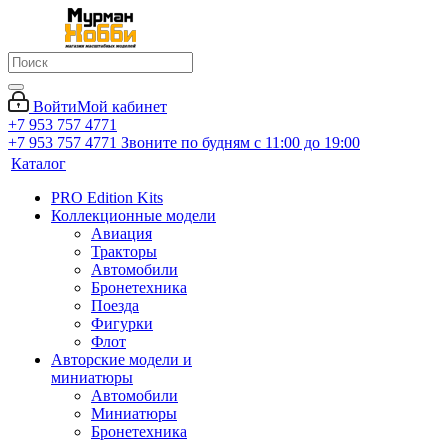
Войти
Мой кабинет
+7 953 757 4771
+7 953 757 4771
Звоните по будням с 11:00 до 19:00
Каталог
PRO Edition Kits
Коллекционные модели
Авиация
Тракторы
Автомобили
Бронетехника
Поезда
Фигурки
Флот
Авторские модели и
миниатюры
Автомобили
Миниатюры
Бронетехника