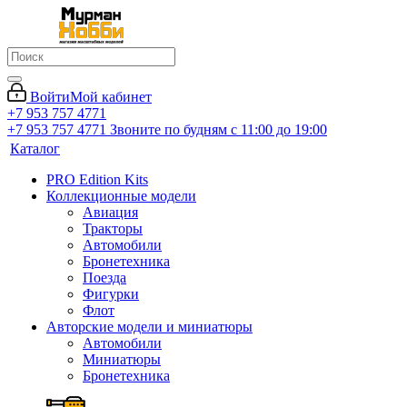
Войти
Мой кабинет
+7 953 757 4771
+7 953 757 4771
Звоните по будням с 11:00 до 19:00
Каталог
PRO Edition Kits
Коллекционные модели
Авиация
Тракторы
Автомобили
Бронетехника
Поезда
Фигурки
Флот
Авторские модели и миниатюры
Автомобили
Миниатюры
Бронетехника