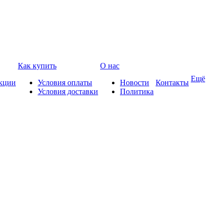
Как купить
О нас
Ещё
кции
Условия оплаты
Новости
Контакты
Условия доставки
Политика