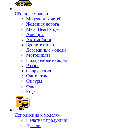
Сборные модели
Модели для детей
Железная дорога
Metal Heart Project
Авиация
Автомобили
Бронетехника
Деревянные модели
Мотоциклы
Подарочные наборы
Разное
Сооружения
Фантастика
Фигуры
Флот
Ещё
Дополнения к моделям
Печатная продукция
Декали