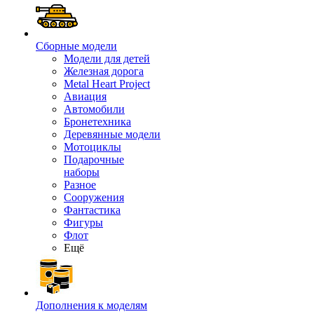
Сборные модели
Модели для детей
Железная дорога
Metal Heart Project
Авиация
Автомобили
Бронетехника
Деревянные модели
Мотоциклы
Подарочные
наборы
Разное
Сооружения
Фантастика
Фигуры
Флот
Ещё
Дополнения к моделям