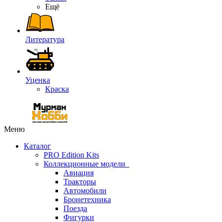
Ещё
Литература
Уценка
Краска
Меню
Каталог
PRO Edition Kits
Коллекционные модели
Авиация
Тракторы
Автомобили
Бронетехника
Поезда
Фигурки