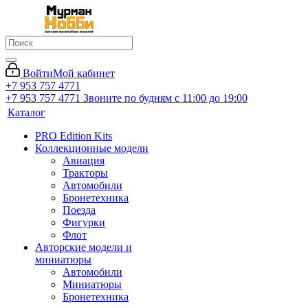
Войти
Мой кабинет
+7 953 757 4771
+7 953 757 4771
Звоните по будням с 11:00 до 19:00
Каталог
PRO Edition Kits
Коллекционные модели
Авиация
Тракторы
Автомобили
Бронетехника
Поезда
Фигурки
Флот
Авторские модели и
миниатюры
Автомобили
Миниатюры
Бронетехника