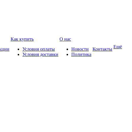
Как купить
О нас
Ещё
кции
Условия оплаты
Новости
Контакты
Условия доставки
Политика