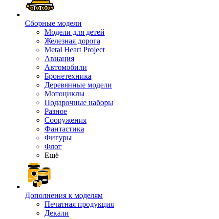
Сборные модели
Модели для детей
Железная дорога
Metal Heart Project
Авиация
Автомобили
Бронетехника
Деревянные модели
Мотоциклы
Подарочные наборы
Разное
Сооружения
Фантастика
Фигуры
Флот
Ещё
Дополнения к моделям
Печатная продукция
Декали