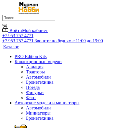
Войти
Мой кабинет
+7 953 757 4771
+7 953 757 4771
Звоните по будням с 11:00 до 19:00
Каталог
PRO Edition Kits
Коллекционные модели
Авиация
Тракторы
Автомобили
Бронетехника
Поезда
Фигурки
Флот
Авторские модели и миниатюры
Автомобили
Миниатюры
Бронетехника