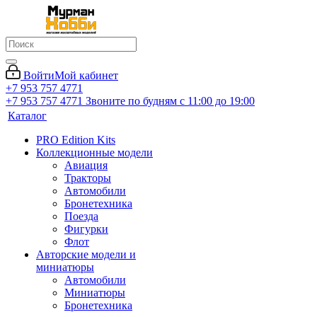
Войти
Мой кабинет
+7 953 757 4771
+7 953 757 4771
Звоните по будням с 11:00 до 19:00
Каталог
PRO Edition Kits
Коллекционные модели
Авиация
Тракторы
Автомобили
Бронетехника
Поезда
Фигурки
Флот
Авторские модели и
миниатюры
Автомобили
Миниатюры
Бронетехника