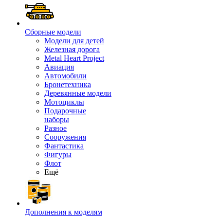
Сборные модели
Модели для детей
Железная дорога
Metal Heart Project
Авиация
Автомобили
Бронетехника
Деревянные модели
Мотоциклы
Подарочные
наборы
Разное
Сооружения
Фантастика
Фигуры
Флот
Ещё
Дополнения к моделям