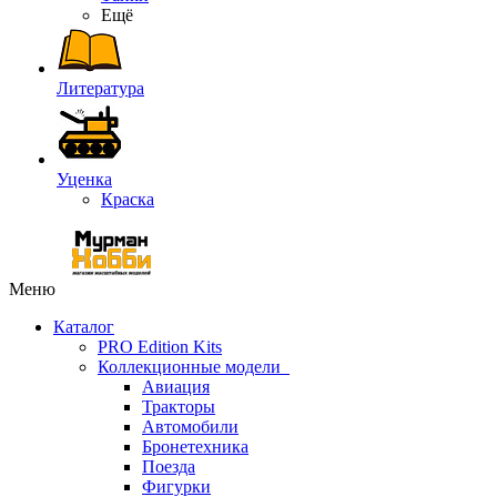
Ещё
Литература
Уценка
Краска
Меню
Каталог
PRO Edition Kits
Коллекционные модели
Авиация
Тракторы
Автомобили
Бронетехника
Поезда
Фигурки